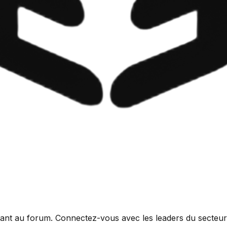
cipant au forum. Connectez-vous avec les leaders du secteu