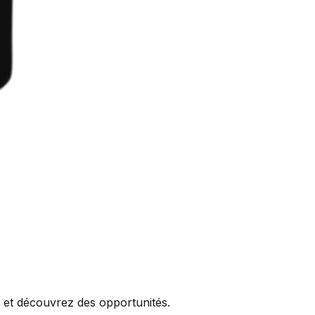
r et découvrez des opportunités.