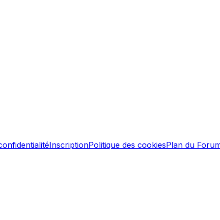
confidentialité
Inscription
Politique des cookies
Plan du Foru