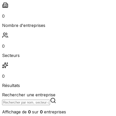
0
Nombre d'entreprises
0
Secteurs
0
Résultats
Rechercher une entreprise
Affichage de
0
sur
0
entreprises